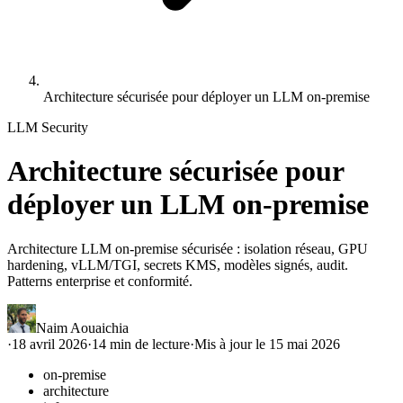
Architecture sécurisée pour déployer un LLM on-premise
LLM Security
Architecture sécurisée pour
déployer un LLM on-premise
Architecture LLM on-premise sécurisée : isolation réseau, GPU
hardening, vLLM/TGI, secrets KMS, modèles signés, audit.
Patterns enterprise et conformité.
Naim Aouaichia
·
18 avril 2026
·
14
min de lecture
·
Mis à jour le
15 mai 2026
on-premise
architecture