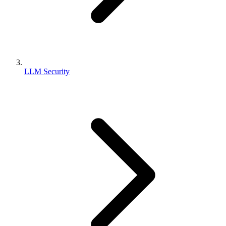
LLM Security