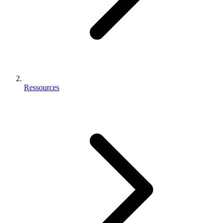
Ressources