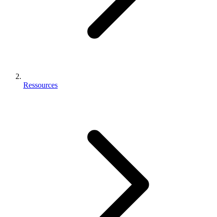
Ressources