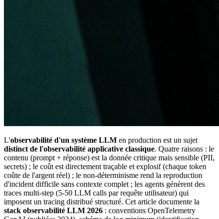
L'
observabilité d'un système LLM
en production est un sujet
distinct de l'observabilité applicative classique
. Quatre raisons : le
contenu (prompt + réponse) est la donnée critique mais sensible (PII,
secrets) ; le coût est directement traçable et explosif (chaque token
coûte de l'argent réel) ; le non-déterminisme rend la reproduction
d'incident difficile sans contexte complet ; les agents génèrent des
traces multi-step (5-50 LLM calls par requête utilisateur) qui
imposent un tracing distribué structuré. Cet article documente la
stack observabilité LLM 2026
: conventions OpenTelemetry