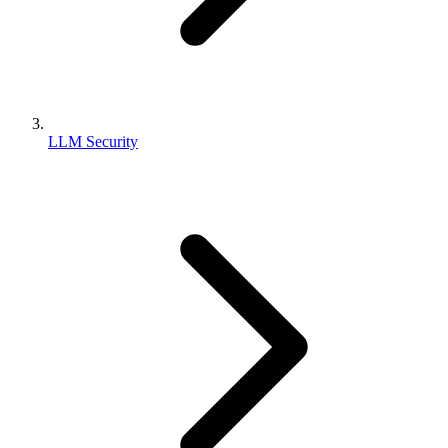
LLM Security